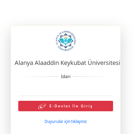
Alanya Alaaddin Keykubat Üniversitesi
E-Devlet İle Giriş
Duyurular için tıklayınız