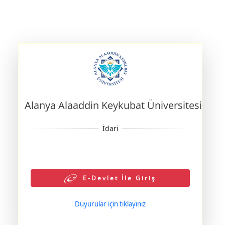
Alanya Alaaddin Keykubat Üniversitesi
E-Devlet İle Giriş
Duyurular için tıklayınız